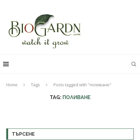
Home
Tags
Posts tagged with "поливане"
TAG:
ПОЛИВАНЕ
ТЪРСЕНЕ