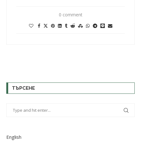
0 comment
ТЪРСЕНЕ
English