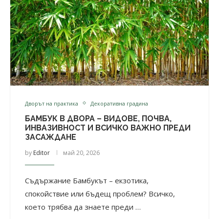
Дворът на практика
Декоративна градина
БАМБУК В ДВОРА – ВИДОВЕ, ПОЧВА,
ИНВАЗИВНОСТ И ВСИЧКО ВАЖНО ПРЕДИ
ЗАСАЖДАНЕ
by
Editor
май 20, 2026
Съдържание Бамбукът – екзотика,
спокойствие или бъдещ проблем? Всичко,
което трябва да знаете преди …