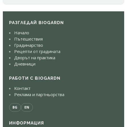
РАЗГЛЕДАЙ BIOGARDN
Начало
Пътешествия
Градинарство
Рецепти от градината
Дворът на практика
Дневници
РАБОТИ С BIOGARDN
Контакт
Реклама и партньорства
BG
EN
ИНФОРМАЦИЯ