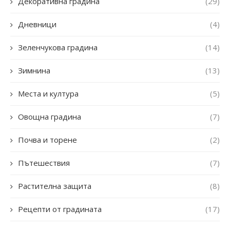
Декоративна градина
(29)
Дневници
(4)
Зеленчукова градина
(14)
Зимнина
(13)
Места и култура
(5)
Овощна градина
(7)
Почва и торене
(2)
Пътешествия
(7)
Растителна защита
(8)
Рецепти от градината
(17)