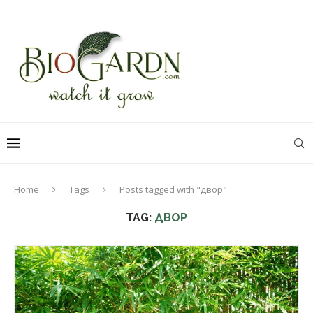
Home
Tags
Posts tagged with "двор"
TAG:
ДВОР