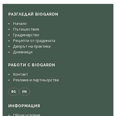
РАЗГЛЕДАЙ BIOGARDN
Начало
Пътешествия
Градинарство
Рецепти от градината
Дворът на практика
Дневници
РАБОТИ С BIOGARDN
Контакт
Реклама и партньорства
BG
EN
ИНФОРМАЦИЯ
Общи условия