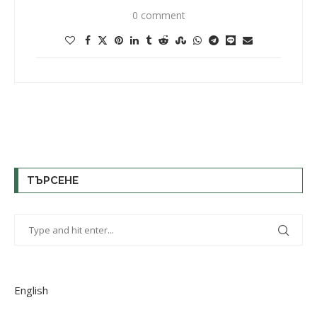
0 comment
ТЪРСЕНЕ
English