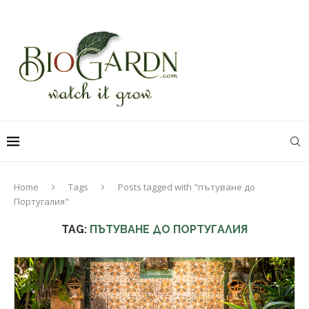
Home
Tags
Posts tagged with "пътуване до
Португалия"
TAG:
ПЪТУВАНЕ ДО ПОРТУГАЛИЯ