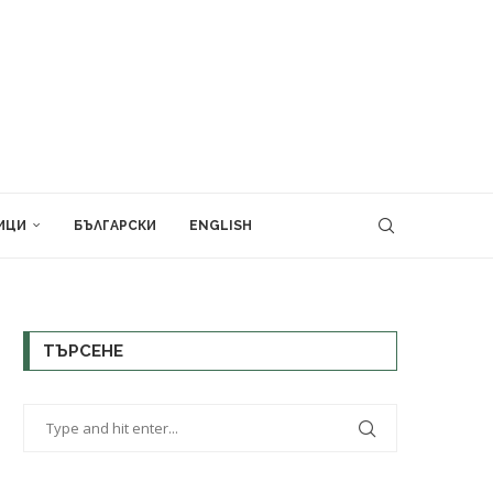
ИЦИ
БЪЛГАРСКИ
ENGLISH
ТЪРСЕНЕ