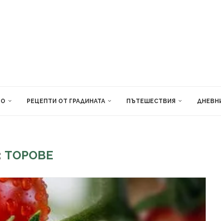
ВО
РЕЦЕПТИ ОТ ГРАДИНАТА
ПЪТЕШЕСТВИЯ
ДНЕВН
:
ТОРОВЕ