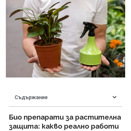
Съдържание
Био препарати за растителна
защита: какво реално работи