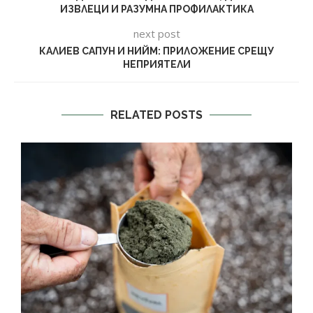
ИЗВЛЕЦИ И РАЗУМНА ПРОФИЛАКТИКА
next post
КАЛИЕВ САПУН И НИЙМ: ПРИЛОЖЕНИЕ СРЕЩУ
НЕПРИЯТЕЛИ
RELATED POSTS