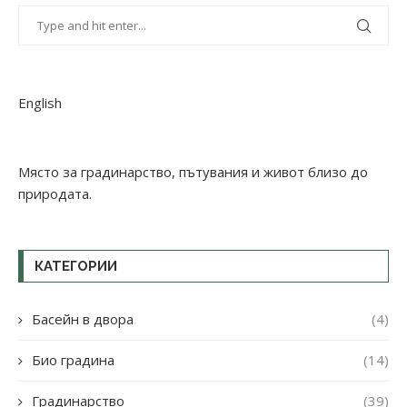
English
Място за градинарство, пътувания и живот близо до
природата.
КАТЕГОРИИ
Басейн в двора
(4)
Био градина
(14)
Градинарство
(39)