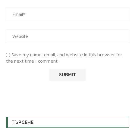
Save my name, email, and website in this browser for
the next time I comment.
ТЪРСЕНЕ