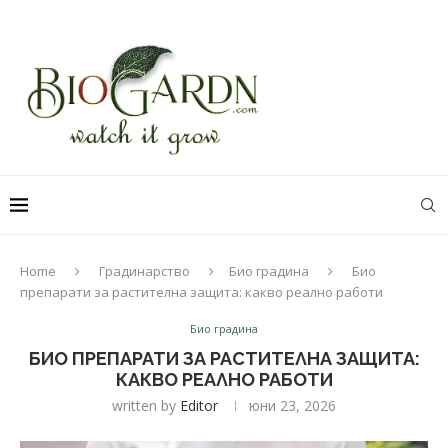
Home
Градинарство
Био градина
Био
препарати за растителна защита: какво реално работи
Био градина
БИО ПРЕПАРАТИ ЗА РАСТИТЕЛНА ЗАЩИТА:
КАКВО РЕАЛНО РАБОТИ
written by
Editor
юни 23, 2026