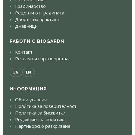
Градинарство
Рецепти от градината
Дворът на практика
Дневници
РАБОТИ С BIOGARDN
Контакт
Реклама и партньорства
BG
EN
ИНФОРМАЦИЯ
Общи условия
Политика за поверителност
Политика за бисквитки
Редакционна политика
Партньорско разкриване