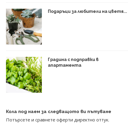
Подаръци за любители на цветя...
Градина с подправки в
апартамента
Кола под наем за следващото ви пътуване
Потърсете и сравнете оферти директно оттук.