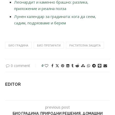
Леонардит и каменно брашно: разлика,
приложение и реална полза
Лунен календар за градината: кога да сеем,
садим, подрязваме и берем
БИО ГРАДИНА
БИО ПРЕПАРАТИ
РАСТИТЕЛНА ЗАЩИТА
0 comment
0
EDITOR
previous post
БИО ГРАДИНА: ПРИРОДНИ РЕШЕНИЯ, ДОМАШНИ