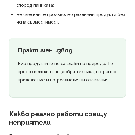
според паниката;
не смесвайте произволно различни продукти без
ясна съвместимост.
Практичен извод
Био продуктите не са слаби по природа. Те
просто изискват по-добра техника, по-ранно
приложение и по-реалистични очаквания.
Какво реално работи срещу
неприятели