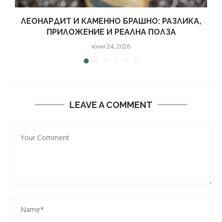
ЛЕОНАРДИТ И КАМЕННО БРАШНО: РАЗЛИКА,
ПРИЛОЖЕНИЕ И РЕАЛНА ПОЛЗА
юни 24, 2026
LEAVE A COMMENT