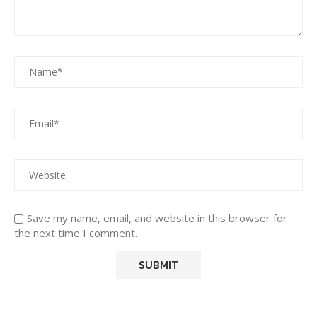
Save my name, email, and website in this browser for
the next time I comment.