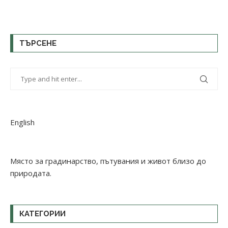
ТЪРСЕНЕ
English
Място за градинарство, пътувания и живот близо до
природата.
КАТЕГОРИИ