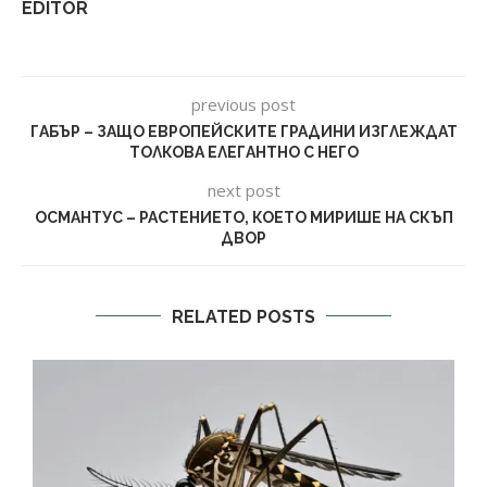
EDITOR
previous post
ГАБЪР – ЗАЩО ЕВРОПЕЙСКИТЕ ГРАДИНИ ИЗГЛЕЖДАТ
ТОЛКОВА ЕЛЕГАНТНО С НЕГО
next post
ОСМАНТУС – РАСТЕНИЕТО, КОЕТО МИРИШЕ НА СКЪП
ДВОР
RELATED POSTS