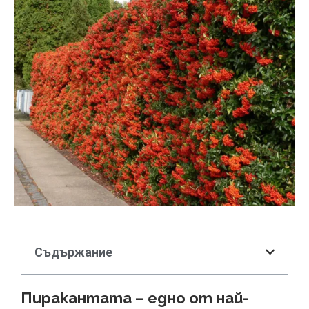
Съдържание
Пиракантата – едно от най-