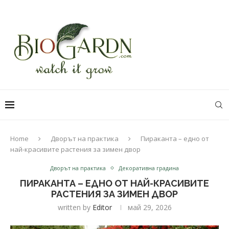
Home
Дворът на практика
Пираканта – едно от
най-красивите растения за зимен двор
Дворът на практика
Декоративна градина
ПИРАКАНТА – ЕДНО ОТ НАЙ-КРАСИВИТЕ
РАСТЕНИЯ ЗА ЗИМЕН ДВОР
written by
Editor
май 29, 2026