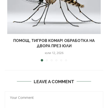
ПОМОЩ, ТИГРОВ КОМАР! ОБРАБОТКА НА
ДВОРА ПРЕЗ ЮЛИ
юли 12, 2026
LEAVE A COMMENT