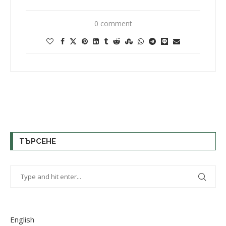
0 comment
ТЪРСЕНЕ
English