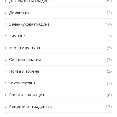
Декоративна градина
(29)
Дневници
(4)
Зеленчукова градина
(14)
Зимнина
(13)
Места и култура
(5)
Овощна градина
(7)
Почва и торене
(2)
Пътешествия
(7)
Растителна защита
(8)
Рецепти от градината
(17)