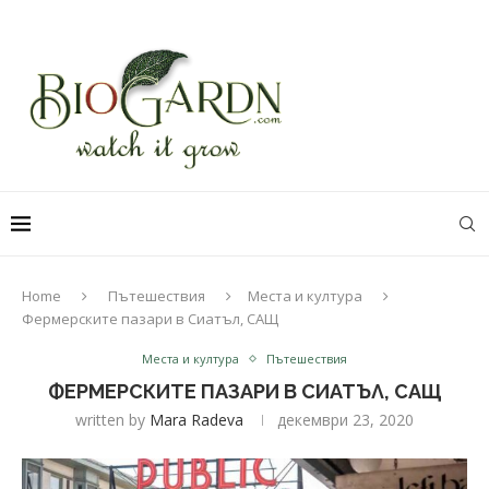
Home
Пътешествия
Места и култура
Фермерските пазари в Сиатъл, САЩ
Места и култура
Пътешествия
ФЕРМЕРСКИТЕ ПАЗАРИ В СИАТЪЛ, САЩ
written by
Mara Radeva
декември 23, 2020