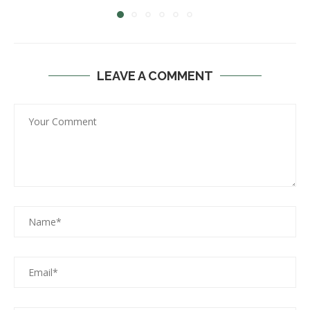
LEAVE A COMMENT