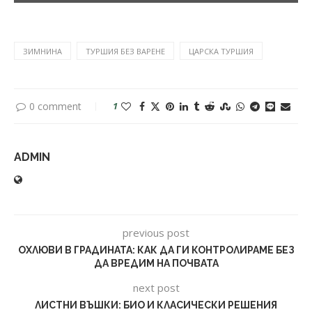
ЗИМНИНА
ТУРШИЯ БЕЗ ВАРЕНЕ
ЦАРСКА ТУРШИЯ
0 comment
1
ADMIN
previous post
ОХЛЮВИ В ГРАДИНАТА: КАК ДА ГИ КОНТРОЛИРАМЕ БЕЗ
ДА ВРЕДИМ НА ПОЧВАТА
next post
ЛИСТНИ ВЪШКИ: БИО И КЛАСИЧЕСКИ РЕШЕНИЯ