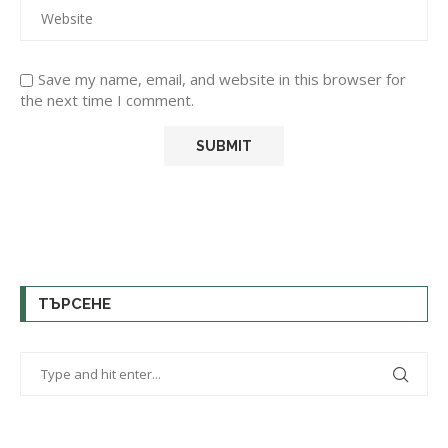
Save my name, email, and website in this browser for
the next time I comment.
ТЪРСЕНЕ