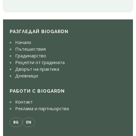
РАЗГЛЕДАЙ BIOGARDN
Начало
Пътешествия
Градинарство
Рецепти от градината
Дворът на практика
Дневници
РАБОТИ С BIOGARDN
Контакт
Реклама и партньорства
BG
EN