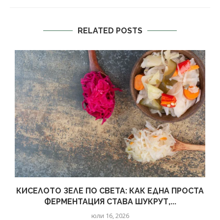
RELATED POSTS
КИСЕЛОТО ЗЕЛЕ ПО СВЕТА: КАК ЕДНА ПРОСТА
ФЕРМЕНТАЦИЯ СТАВА ШУКРУТ,...
юли 16, 2026