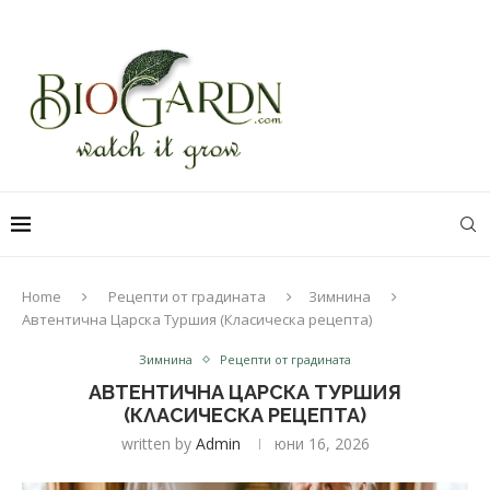
Home
Рецепти от градината
Зимнина
Автентична Царска Туршия (Класическа рецепта)
Зимнина
Рецепти от градината
АВТЕНТИЧНА ЦАРСКА ТУРШИЯ
(КЛАСИЧЕСКА РЕЦЕПТА)
written by
Admin
юни 16, 2026