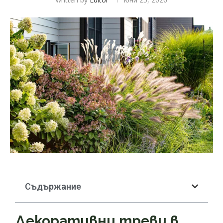
Съдържание
Декоративни треви в