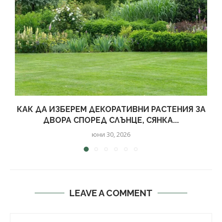
КАК ДА ИЗБЕРЕМ ДЕКОРАТИВНИ РАСТЕНИЯ ЗА
ДВОРА СПОРЕД СЛЪНЦЕ, СЯНКА...
юни 30, 2026
LEAVE A COMMENT