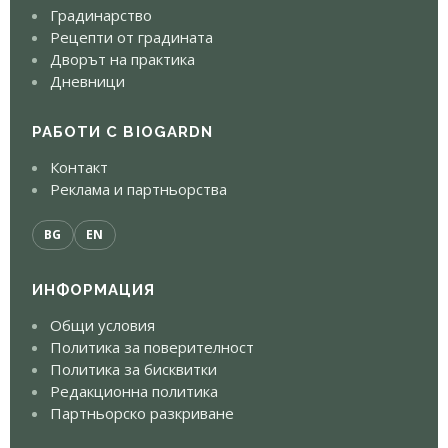
Градинарство
Рецепти от градината
Дворът на практика
Дневници
РАБОТИ С BIOGARDN
Контакт
Реклама и партньорства
BG
EN
ИНФОРМАЦИЯ
Общи условия
Политика за поверителност
Политика за бисквитки
Редакционна политика
Партньорско разкриване