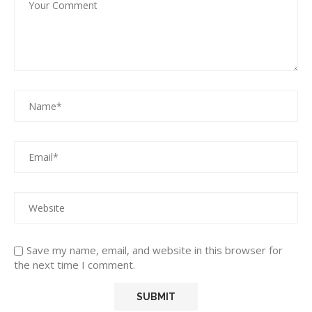
Save my name, email, and website in this browser for
the next time I comment.