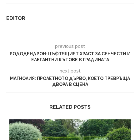
EDITOR
previous post
РОДОДЕНДРОН: ЦЪФТЯЩИЯТ ХРАСТ ЗА СЕНЧЕСТИ И
ЕЛЕГАНТНИ КЪТОВЕ В ГРАДИНАТА
next post
МАГНОЛИЯ: ПРОЛЕТНОТО ДЪРВО, КОЕТО ПРЕВРЪЩА
ДВОРА В СЦЕНА
RELATED POSTS