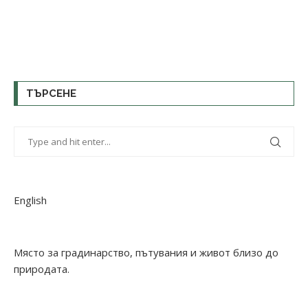
ТЪРСЕНЕ
English
Място за градинарство, пътувания и живот близо до
природата.