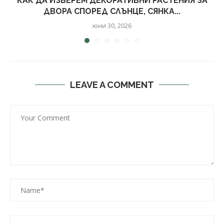
КАК ДА ИЗБЕРЕМ ДЕКОРАТИВНИ РАСТЕНИЯ ЗА
ДВОРА СПОРЕД СЛЪНЦЕ, СЯНКА...
юни 30, 2026
LEAVE A COMMENT