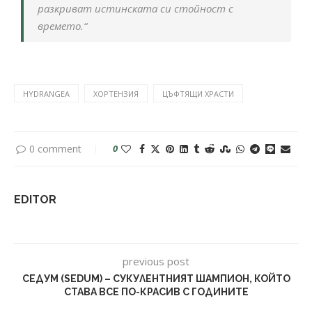
разкриват истинската си стойност с
времето.“
HYDRANGEA
ХОРТЕНЗИЯ
ЦЪФТЯЩИ ХРАСТИ
0 comment
0
EDITOR
previous post
СЕДУМ (SEDUM) – СУКУЛЕНТНИЯТ ШАМПИОН, КОЙТО
СТАВА ВСЕ ПО-КРАСИВ С ГОДИНИТЕ