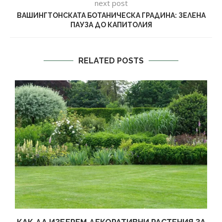
next post
ВАШИНГТОНСКАТА БОТАНИЧЕСКА ГРАДИНА: ЗЕЛЕНА
ПАУЗА ДО КАПИТОЛИЯ
RELATED POSTS