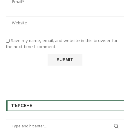
Save my name, email, and website in this browser for
the next time I comment.
ТЪРСЕНЕ