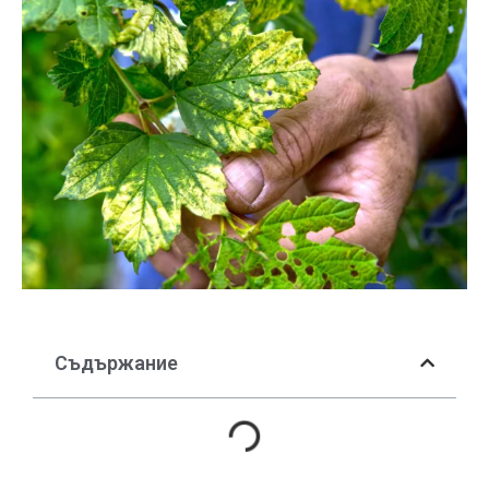
Съдържание