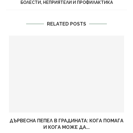
БОЛЕСТИ, НЕПРИЯТЕЛИ И ПРОФИЛАКТИКА
RELATED POSTS
ДЪРВЕСНА ПЕПЕЛ В ГРАДИНАТА: КОГА ПОМАГА
И КОГА МОЖЕ ДА...