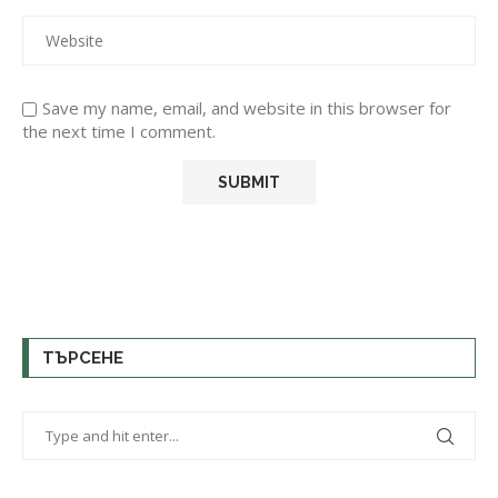
Save my name, email, and website in this browser for
the next time I comment.
ТЪРСЕНЕ