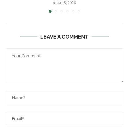
юни 15, 2026
LEAVE A COMMENT