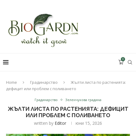
0
Home
Градинарство
Жълти листа по растенията:
дефицит или проблем с поливането
Градинарство
Зеленчукова градина
ЖЪЛТИ ЛИСТА ПО РАСТЕНИЯТА: ДЕФИЦИТ
ИЛИ ПРОБЛЕМ С ПОЛИВАНЕТО
written by
Editor
юни 15, 2026