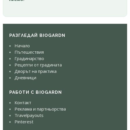
РАЗГЛЕДАЙ BIOGARDN
Начало
Пътешествия
Градинарство
Рецепти от градината
Дворът на практика
Дневници
РАБОТИ С BIOGARDN
Контакт
Реклама и партньорства
Travelpayouts
Pinterest