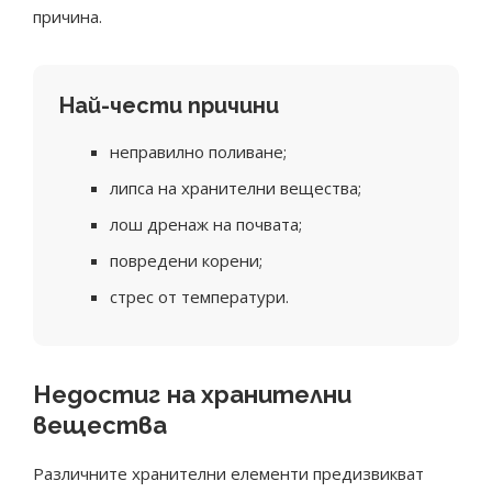
причина.
Най-чести причини
неправилно поливане;
липса на хранителни вещества;
лош дренаж на почвата;
повредени корени;
стрес от температури.
Недостиг на хранителни
вещества
Различните хранителни елементи предизвикват