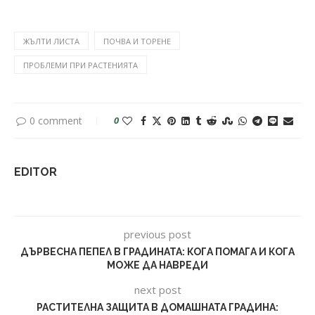
ЖЪЛТИ ЛИСТА
ПОЧВА И ТОРЕНЕ
ПРОБЛЕМИ ПРИ РАСТЕНИЯТА
0 comment
0
EDITOR
previous post
ДЪРВЕСНА ПЕПЕЛ В ГРАДИНАТА: КОГА ПОМАГА И КОГА
МОЖЕ ДА НАВРЕДИ
next post
РАСТИТЕЛНА ЗАЩИТА В ДОМАШНАТА ГРАДИНА: