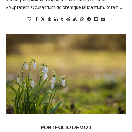
voluptatem accusantium doloremque laudantium, totam …
PORTFOLIO DEMO 1