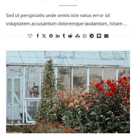
Sed ut perspiciatis unde omnis iste natus error sit
voluptatem accusantium doloremque laudantium, totam …