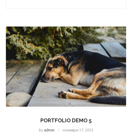
PORTFOLIO DEMO 5
by
admin
ноември 17, 2015