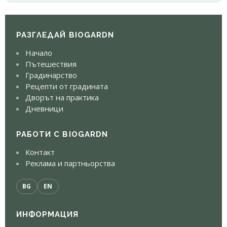
РАЗГЛЕДАЙ BIOGARDN
Начало
Пътешествия
Градинарство
Рецепти от градината
Дворът на практика
Дневници
РАБОТИ С BIOGARDN
Контакт
Реклама и партньорства
BG
EN
ИНФОРМАЦИЯ