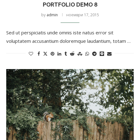
PORTFOLIO DEMO 8
by
admin
ноември 17, 2015
Sed ut perspiciatis unde omnis iste natus error sit
voluptatem accusantium doloremque laudantium, totam …