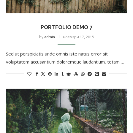
PORTFOLIO DEMO 7
by
admin
ноември 17, 2015
Sed ut perspiciatis unde omnis iste natus error sit
voluptatem accusantium doloremque laudantium, totam …