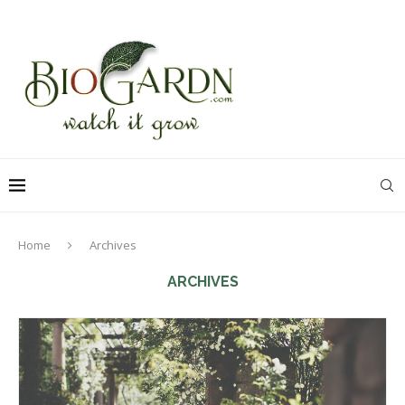
Home
Archives
ARCHIVES