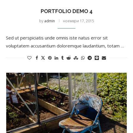
PORTFOLIO DEMO 4
by
admin
ноември 17, 2015
Sed ut perspiciatis unde omnis iste natus error sit
voluptatem accusantium doloremque laudantium, totam …