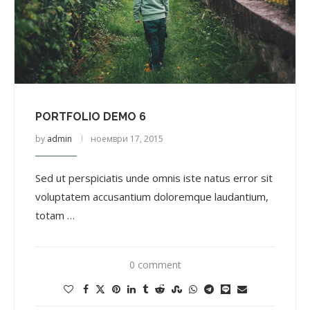
PORTFOLIO DEMO 6
by
admin
ноември 17, 2015
Sed ut perspiciatis unde omnis iste natus error sit
voluptatem accusantium doloremque laudantium,
totam …
0 comment