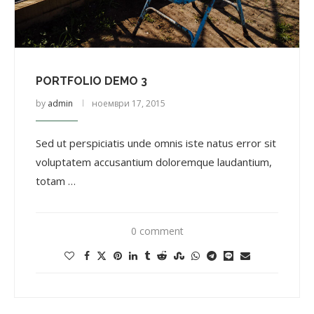
PORTFOLIO DEMO 3
by
admin
ноември 17, 2015
Sed ut perspiciatis unde omnis iste natus error sit
voluptatem accusantium doloremque laudantium,
totam …
0 comment