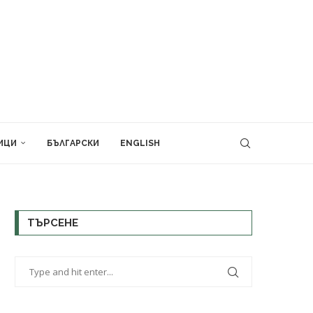
ИЦИ
БЪЛГАРСКИ
ENGLISH
ТЪРСЕНЕ