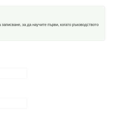
записване, за да научите първи, когато ръководството