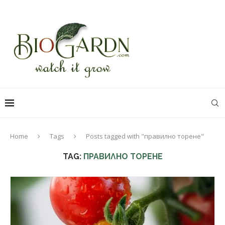
Home
Tags
Posts tagged with "правилно торене"
TAG:
ПРАВИЛНО ТОРЕНЕ