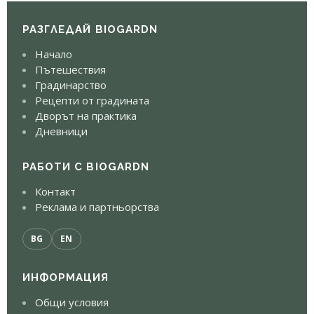
РАЗГЛЕДАЙ BIOGARDN
Начало
Пътешествия
Градинарство
Рецепти от градината
Дворът на практика
Дневници
РАБОТИ С BIOGARDN
Контакт
Реклама и партньорства
BG
EN
ИНФОРМАЦИЯ
Общи условия