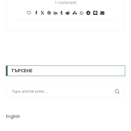
1 comment
ТЪРСЕНЕ
English