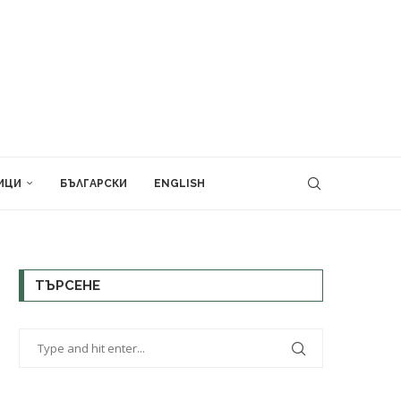
ИЦИ
БЪЛГАРСКИ
ENGLISH
ТЪРСЕНЕ