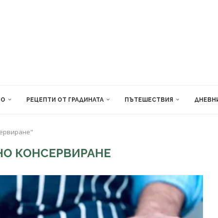
ВО
РЕЦЕПТИ ОТ ГРАДИНАТА
ПЪТЕШЕСТВИЯ
ДНЕВН
сервиране"
О КОНСЕРВИРАНЕ