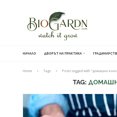
НАЧАЛО
ДВОРЪТ НА ПРАКТИКА
ГРАДИНАРСТ
Home
Tags
Posts tagged with "домашно кон
TAG:
ДОМАШН