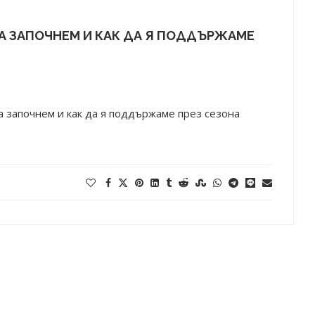
А ЗАПОЧНЕМ И КАК ДА Я ПОДДЪРЖАМЕ
 започнем и как да я поддържаме през сезона