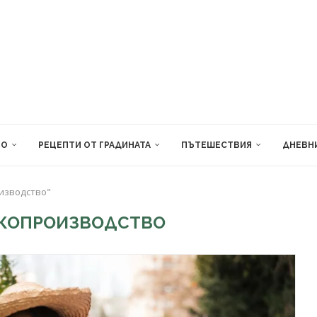
ВО
РЕЦЕПТИ ОТ ГРАДИНАТА
ПЪТЕШЕСТВИЯ
ДНЕВН
оизводство"
УКОПРОИЗВОДСТВО