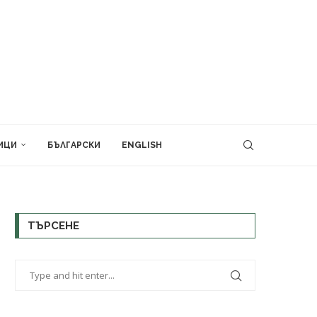
ИЦИ
БЪЛГАРСКИ
ENGLISH
ТЪРСЕНЕ