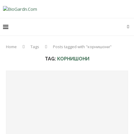
Home
Tags
Posts tagged with "корнишони"
TAG:
КОРНИШОНИ