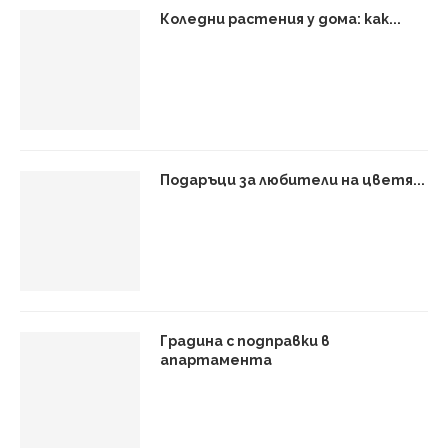
Коледни растения у дома: как...
Подаръци за любители на цветя...
Градина с подправки в
апартамента