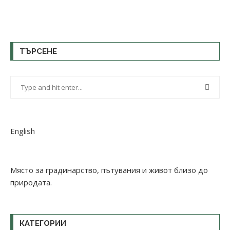
ТЪРСЕНЕ
English
Място за градинарство, пътувания и живот близо до
природата.
КАТЕГОРИИ