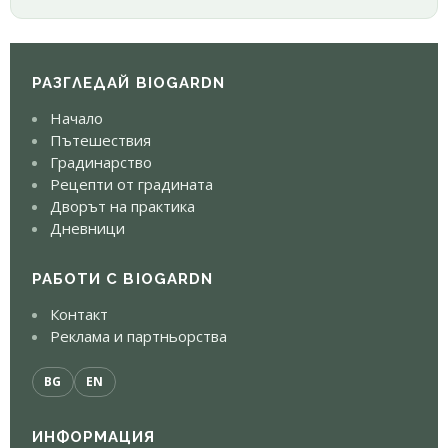
РАЗГЛЕДАЙ BIOGARDN
Начало
Пътешествия
Градинарство
Рецепти от градината
Дворът на практика
Дневници
РАБОТИ С BIOGARDN
Контакт
Реклама и партньорства
BG
EN
ИНФОРМАЦИЯ