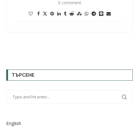
0 comment
ТЪРСЕНЕ
English