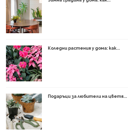
Коледни растения у дома: как...
Подаръци за любители на цветя...