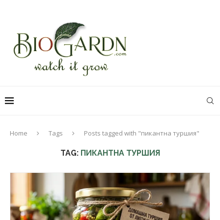
Home
Tags
Posts tagged with "пикантна туршия"
TAG:
ПИКАНТНА ТУРШИЯ