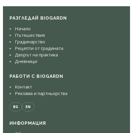
РАЗГЛЕДАЙ BIOGARDN
Начало
Пътешествия
Градинарство
Рецепти от градината
Дворът на практика
Дневници
РАБОТИ С BIOGARDN
Контакт
Реклама и партньорства
BG
EN
ИНФОРМАЦИЯ