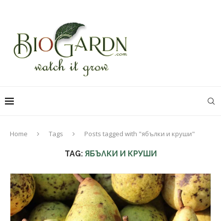
Home
Tags
Posts tagged with "ябълки и круши"
TAG:
ЯБЪЛКИ И КРУШИ