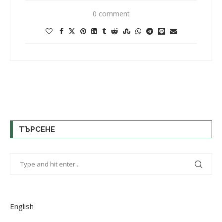
0 comment
ТЪРСЕНЕ
English