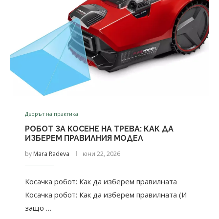
Дворът на практика
РОБОТ ЗА КОСЕНЕ НА ТРЕВА: КАК ДА
ИЗБЕРЕМ ПРАВИЛНИЯ МОДЕЛ
by
Mara Radeva
юни 22, 2026
Косачка робот: Как да изберем правилната
Косачка робот: Как да изберем правилната (И
защо …