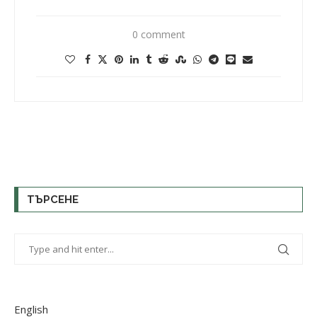
0 comment
ТЪРСЕНЕ
English