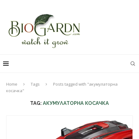
Home
Tags
Posts tagged with "акумулаторна
косачка"
TAG:
АКУМУЛАТОРНА КОСАЧКА