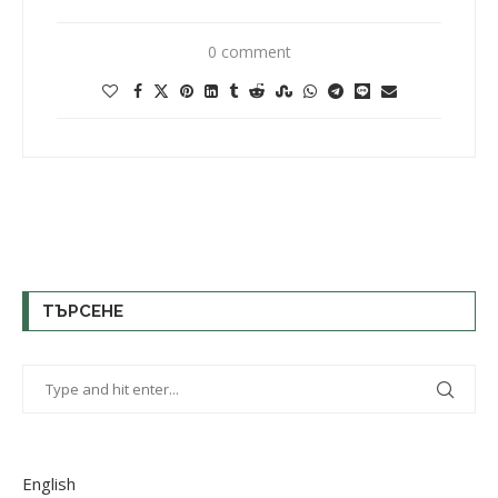
0 comment
ТЪРСЕНЕ
English