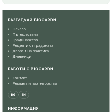
РАЗГЛЕДАЙ BIOGARDN
Начало
Пътешествия
Градинарство
Рецепти от градината
Дворът на практика
Дневници
РАБОТИ С BIOGARDN
Контакт
Реклама и партньорства
BG
EN
ИНФОРМАЦИЯ