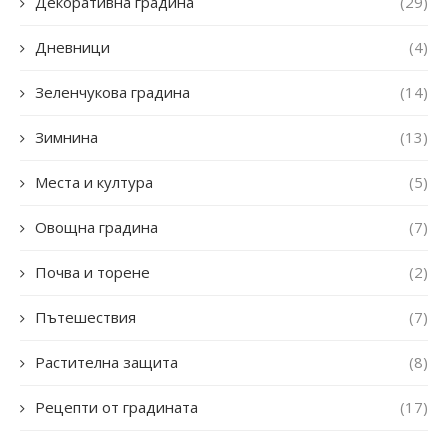
Декоративна градина
(29)
Дневници
(4)
Зеленчукова градина
(14)
Зимнина
(13)
Места и култура
(5)
Овощна градина
(7)
Почва и торене
(2)
Пътешествия
(7)
Растителна защита
(8)
Рецепти от градината
(17)