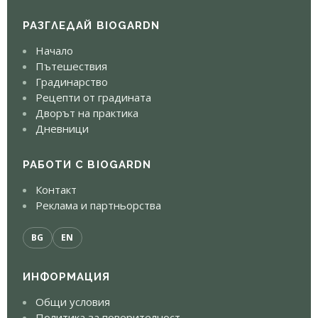
РАЗГЛЕДАЙ BIOGARDN
Начало
Пътешествия
Градинарство
Рецепти от градината
Дворът на практика
Дневници
РАБОТИ С BIOGARDN
Контакт
Реклама и партньорства
BG
EN
ИНФОРМАЦИЯ
Общи условия
Политика за поверителност