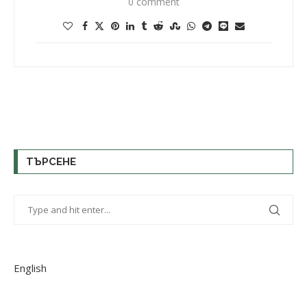
0 comment
ТЪРСЕНЕ
English