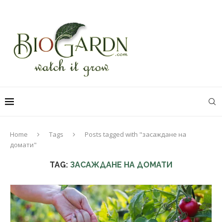
Home
Tags
Posts tagged with "засаждане на
домати"
TAG:
ЗАСАЖДАНЕ НА ДОМАТИ