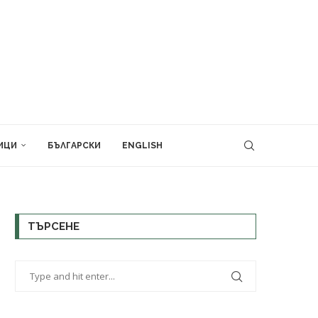
ИЦИ
БЪЛГАРСКИ
ENGLISH
ТЪРСЕНЕ