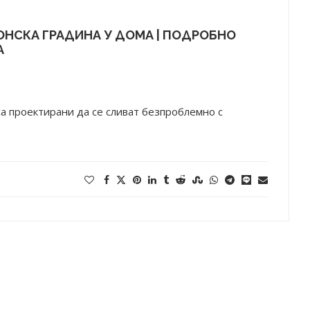
НСКА ГРАДИНА У ДОМА | ПОДРОБНО
А
а проектирани да се сливат безпроблемно с