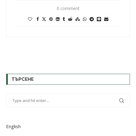
0 comment
ТЪРСЕНЕ
English