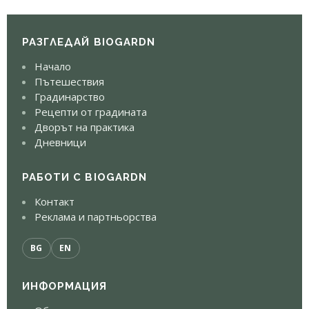
РАЗГЛЕДАЙ BIOGARDN
Начало
Пътешествия
Градинарство
Рецепти от градината
Дворът на практика
Дневници
РАБОТИ С BIOGARDN
Контакт
Реклама и партньорства
BG
EN
ИНФОРМАЦИЯ