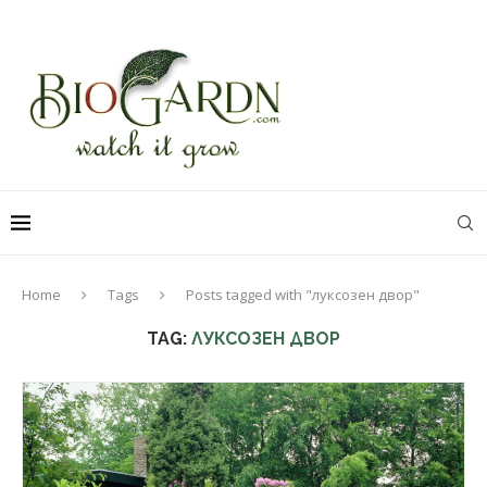
Home
Tags
Posts tagged with "луксозен двор"
TAG:
ЛУКСОЗЕН ДВОР