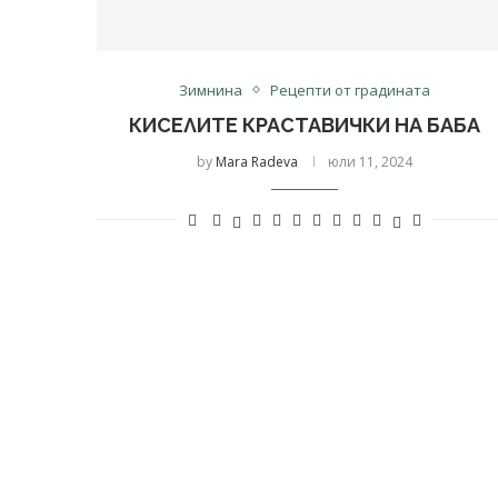
Зимнина
Рецепти от градината
КИСЕЛИТЕ КРАСТАВИЧКИ НА БАБА
by
Mara Radeva
юли 11, 2024