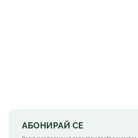
АБОНИРАЙ СЕ