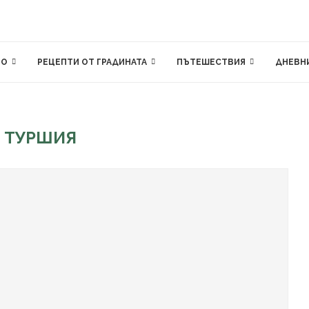
ВО
РЕЦЕПТИ ОТ ГРАДИНАТА
ПЪТЕШЕСТВИЯ
ДНЕВН
:
ТУРШИЯ