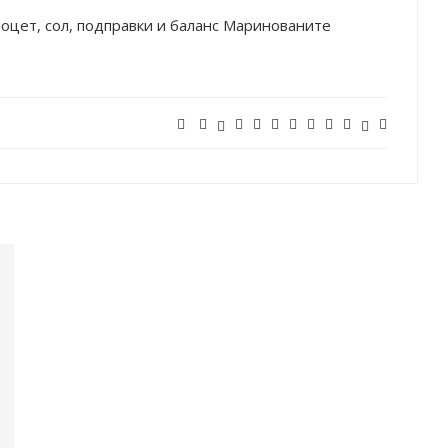
оцет, сол, подправки и баланс Маринованите