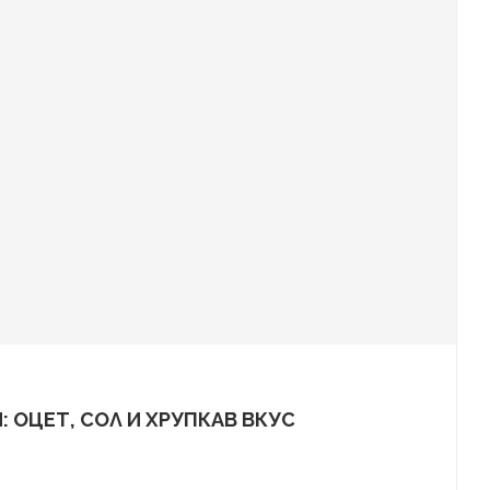
 ОЦЕТ, СОЛ И ХРУПКАВ ВКУС