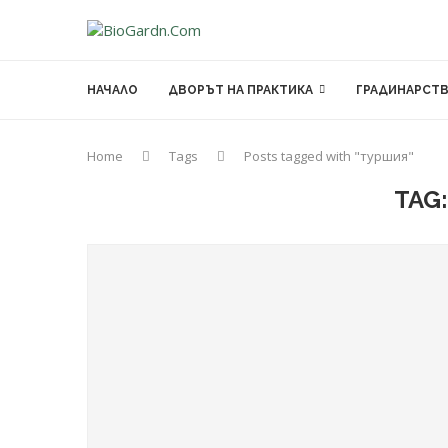
НАЧАЛО
ДВОРЪТ НА ПРАКТИКА
ГРАДИНАРСТ
Home
Tags
Posts tagged with "туршия"
TAG