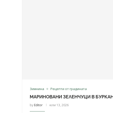
Зимнина
Рецепти от градината
МАРИНОВАНИ ЗЕЛЕНЧУЦИ В БУРКАН:
by
Editor
юли 13, 2026