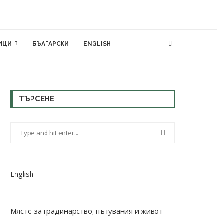
ИЦИ
БЪЛГАРСКИ
ENGLISH
ТЪРСЕНЕ
English
Място за градинарство, пътувания и живот