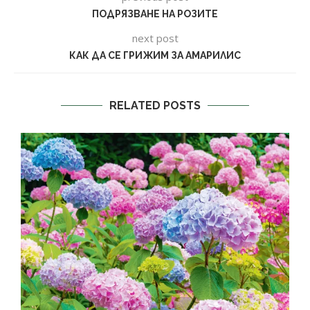
ПОДРЯЗВАНЕ НА РОЗИТЕ
next post
КАК ДА СЕ ГРИЖИМ ЗА АМАРИЛИС
RELATED POSTS