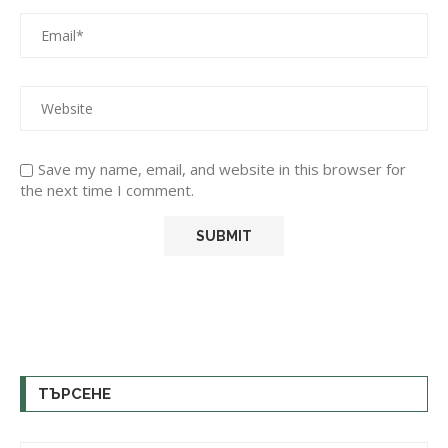
Save my name, email, and website in this browser for
the next time I comment.
ТЪРСЕНЕ