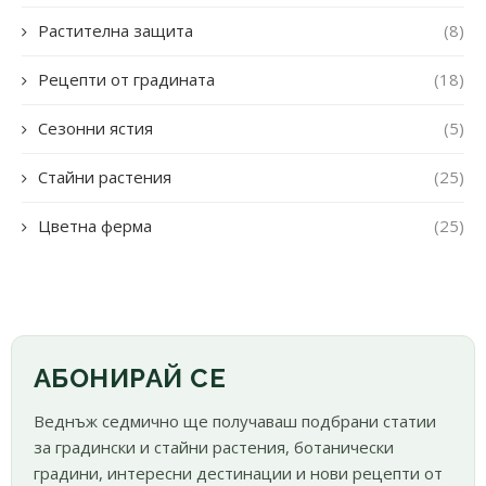
Растителна защита
(8)
Рецепти от градината
(18)
Сезонни ястия
(5)
Стайни растения
(25)
Цветна ферма
(25)
АБОНИРАЙ СЕ
Веднъж седмично ще получаваш подбрани статии
за градински и стайни растения, ботанически
градини, интересни дестинации и нови рецепти от