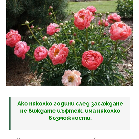
Ако няколко години след засаждане
не виждате цъфтеж, има няколко
възможности: