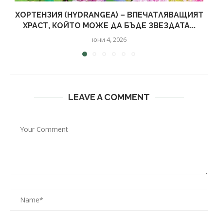
ХОРТЕНЗИЯ (HYDRANGEA) – ВПЕЧАТЛЯВАЩИЯТ
ХРАСТ, КОЙТО МОЖЕ ДА БЪДЕ ЗВЕЗДАТА...
юни 4, 2026
LEAVE A COMMENT