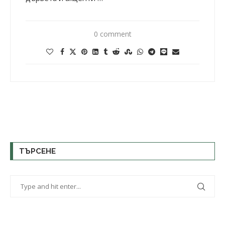
0 comment
ТЪРСЕНЕ