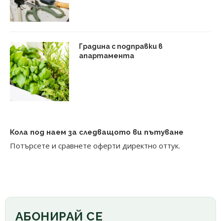
Градина с подправки в
апартамента
Кола под наем за следващото ви пътуване
Потърсете и сравнете оферти директно оттук.
АБОНИРАЙ СЕ