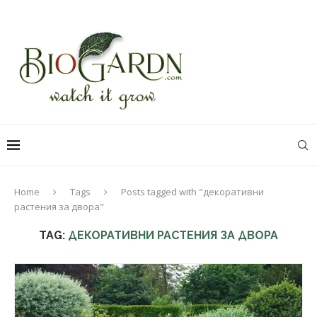
Home
Tags
Posts tagged with "декоративни
растения за двора"
TAG:
ДЕКОРАТИВНИ РАСТЕНИЯ ЗА ДВОРА