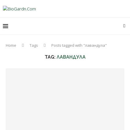
Home
Tags
Posts tagged with "лавандула"
TAG:
ЛАВАНДУЛА