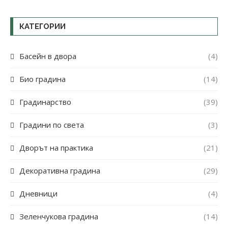
КАТЕГОРИИ
Басейн в двора
(4)
Био градина
(14)
Градинарство
(39)
Градини по света
(3)
Дворът на практика
(21)
Декоративна градина
(29)
Дневници
(4)
Зеленчукова градина
(14)