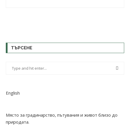
ТЪРСЕНЕ
English
Място за градинарство, пътувания и живот близо до
природата.