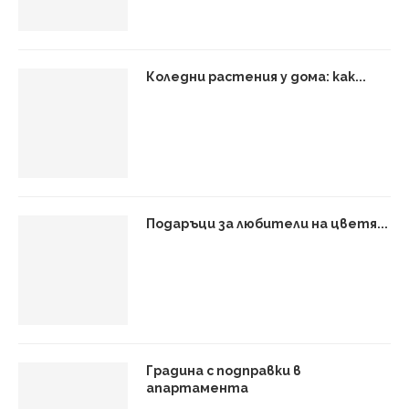
Коледни растения у дома: как...
Подаръци за любители на цветя...
Градина с подправки в
апартамента