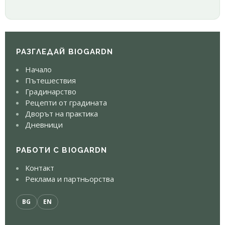
РАЗГЛЕДАЙ BIOGARDN
Начало
Пътешествия
Градинарство
Рецепти от градината
Дворът на практика
Дневници
РАБОТИ С BIOGARDN
Контакт
Реклама и партньорства
BG
EN