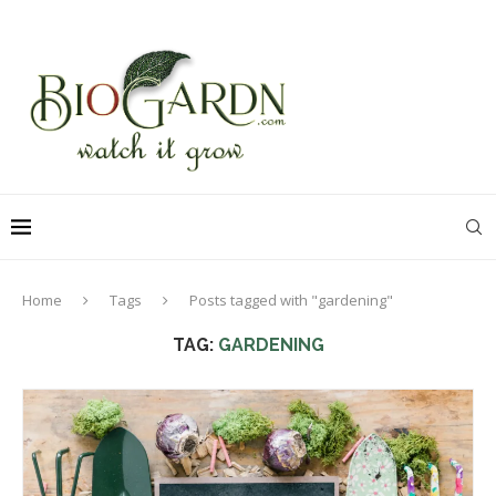
Home
Tags
Posts tagged with "gardening"
TAG:
GARDENING