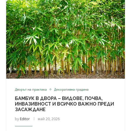
Дворът на практика
Декоративна градина
БАМБУК В ДВОРА – ВИДОВЕ, ПОЧВА,
ИНВАЗИВНОСТ И ВСИЧКО ВАЖНО ПРЕДИ
ЗАСАЖДАНЕ
by
Editor
май 20, 2026