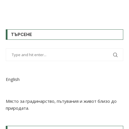
ТЪРСЕНЕ
English
Място за градинарство, пътувания и живот близо до
природата.