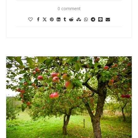
0 comment