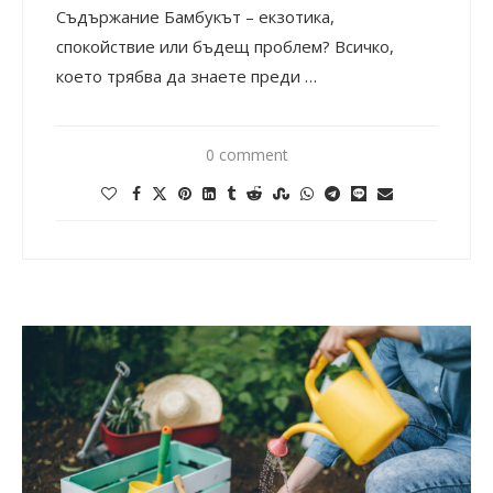
Съдържание Бамбукът – екзотика,
спокойствие или бъдещ проблем? Всичко,
което трябва да знаете преди …
0 comment