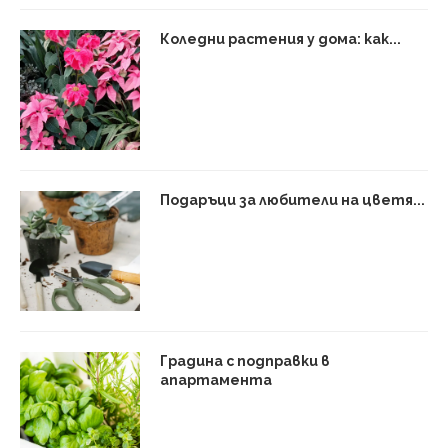
Коледни растения у дома: как...
Подаръци за любители на цветя...
Градина с подправки в
апартамента